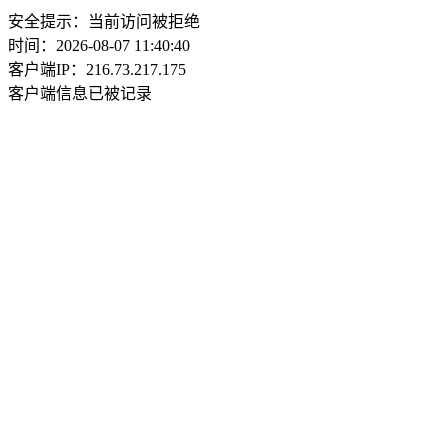
安全提示：当前访问被拒绝
时间：2026-08-07 11:40:40
客户端IP：216.73.217.175
客户端信息已被记录