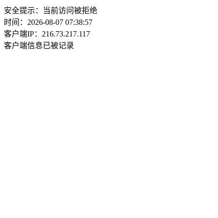
安全提示：当前访问被拒绝
时间：2026-08-07 07:38:57
客户端IP：216.73.217.117
客户端信息已被记录